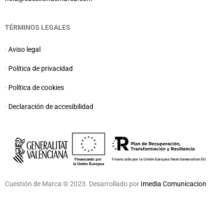
TÉRMINOS LEGALES
·
Aviso legal
·
Política de privacidad
·
Política de cookies
·
Declaración de accesibilidad
Cuestión de Marca © 2023. Desarrollado por
Imedia Comunicacion