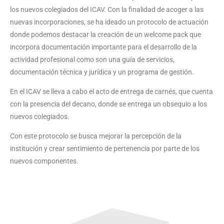
los nuevos colegiados del ICAV. Con la finalidad de acoger a las
nuevas incorporaciones, se ha ideado un protocolo de actuación
donde podemos destacar la creación de un welcome pack que
incorpora documentación importante para el desarrollo de la
actividad profesional como son una guía de servicios,
documentación técnica y jurídica y un programa de gestión.
En el ICAV se lleva a cabo el acto de entrega de carnés, que cuenta
con la presencia del decano, donde se entrega un obsequio a los
nuevos colegiados.
Con este protocolo se busca mejorar la percepción de la
institución y crear sentimiento de pertenencia por parte de los
nuevos componentes.